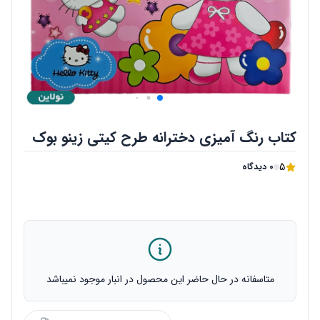
کتاب رنگ آمیزی دخترانه طرح کیتی زینو بوک
5
0 دیدگاه
متاسفانه در حال حاضر این محصول در انبار موجود نمیباشد