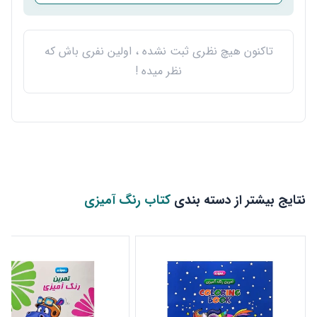
تاکنون هیچ نظری ثبت نشده ، اولین نفری باش که
نظر میده !
نتایج بیشتر از دسته بندی
کتاب رنگ آمیزی