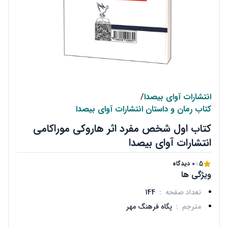
انتشارات آوای بیصدا
/
کتاب رمان و داستان انتشارات آوای بیصدا
کتاب اول شخص مفرد اثر هاروکی موراکامی
انتشارات آوای بیصدا
5
0 دیدگاه
ویژگی ها
تعداد صفحه
:
144
مترجم
:
پگاه فرهنگ مهر