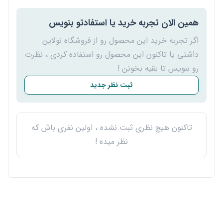
همین الان تجربه خرید یا استفادتو بنویس
اگر تجربه خرید این محصول رو از فروشگاه نولاین
داشتی یا تاکنون این محصول رو استفاده کردی ، نظرت
رو بنویس تا بقیه بخونن !
ثبت نظر جدید
تاکنون هیچ نظری ثبت نشده ، اولین نفری باش که
نظر میده !