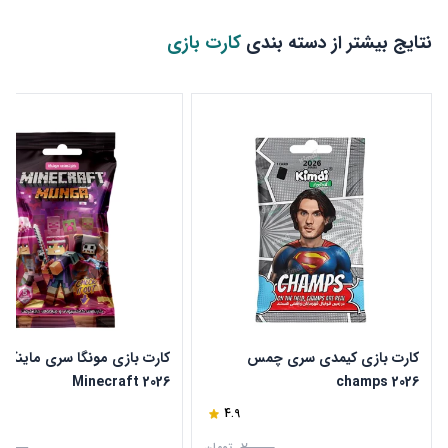
نتایج بیشتر از دسته بندی
کارت بازی
کارت بازی کیمدی سری چمس
کارت بازی مونگا سری ماینکرا
2026 Minecraft
champs 2026
4.9
تومان