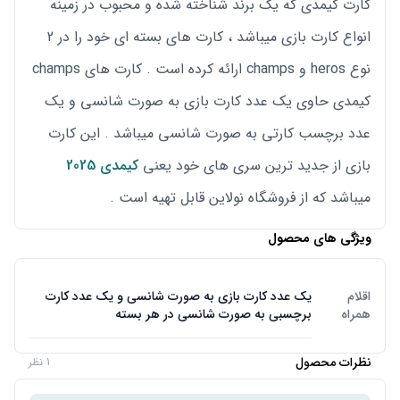
کارت کیمدی که یک برند شناخته شده و محبوب در زمینه
انواع کارت بازی میباشد ، کارت های بسته ای خود را در 2
نوع heros و champs ارائه کرده است . کارت های champs
کیمدی حاوی یک عدد کارت بازی به صورت شانسی و یک
عدد برچسب کارتی به صورت شانسی میباشد . این کارت
بازی از جدید ترین سری های خود یعنی
کیمدی 2025
میباشد که از فروشگاه نولاین قابل تهیه است .
ویژگی های محصول
اقلام
یک عدد کارت بازی به صورت شانسی و یک عدد کارت
همراه
برچسبی به صورت شانسی در هر بسته
نظرات محصول
1 نظر