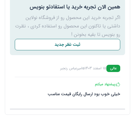
همین الان تجربه خرید یا استفادتو بنویس
اگر تجربه خرید این محصول رو از فروشگاه نولاین
داشتی یا تاکنون این محصول رو استفاده کردی ، نظرت
رو بنویس تا بقیه بخونن !
ثبت نظر جدید
عالی
15 اسفند 1403
امیرعباس رنجبر
پیشنهاد میکنم
خیلی خوب بود ارسال رایگان قیمت مناسب