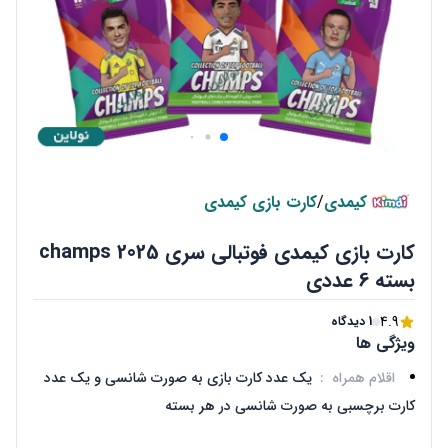
کیمدی
/
کارت بازی کیمدی
کارت بازی کیمدی فوتبالی سری champs 2025
بسته 6 عددی
4.9
1 دیدگاه
ویژگی ها
اقلام همراه
:
یک عدد کارت بازی به صورت شانسی و یک عدد
کارت برچسبی به صورت شانسی در هر بسته