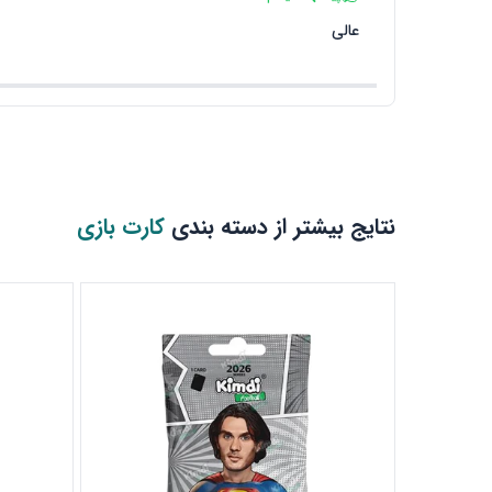
عالی
نتایج بیشتر از دسته بندی
کارت بازی