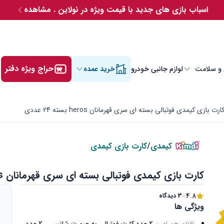
اسباب بازی های جدید با قیمت ویژه در نولاین . مشاهده
حراج ویژه دفتر
 و سلامت
لوازم جانبی خودرو
خرید عمده
ارت بازی کیمدی فوتبالی بسته ای سری قهرمانان heros بسته 24 عددی
کیمدی
/
کارت بازی کیمدی
کارت بازی کیمدی فوتبالی بسته ای سری قهرمانان heros بسته 24 عددی
4.8
3 دیدگاه
ویژگی ها