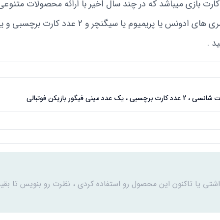
رت بازی میباشد که در چند سال اخیر با ارائه محصولات متنوعی 
کیمدی مدل بسته ای حاوی 2 عدد کارت بازی از سری 
د .
اشتی یا تاکنون این محصول رو استفاده کردی ، نظرت رو بنویس تا بقیه