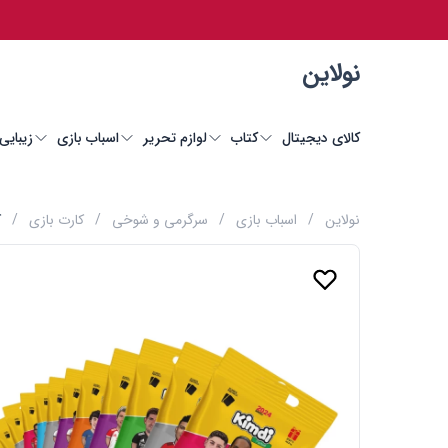
نولاین
کالای دیجیتال
کتاب
لوازم تحریر
اسباب بازی
زیبایی
نولاین
/
اسباب بازی
/
سرگرمی و شوخی
/
کارت بازی
/
ک