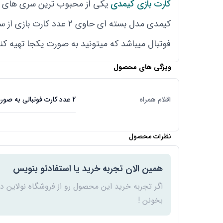
کارت بازی کیمدی
یکی از محبوب ترین سری های کا
فوتبال میباشد که میتونید به صورت یکجا تهیه کنی
ویژگی های محصول
اقلام همراه
2 عدد کارت فوتبالی به صورت شانسی ، 2 عدد کارت برچسبی ، یک عدد مینی فیگور بازیکن فوتبالی
نظرات محصول
همین الان تجربه خرید یا استفادتو بنویس
اگر تجربه خرید این محصول رو از فروشگاه نولاین د
بخونن !