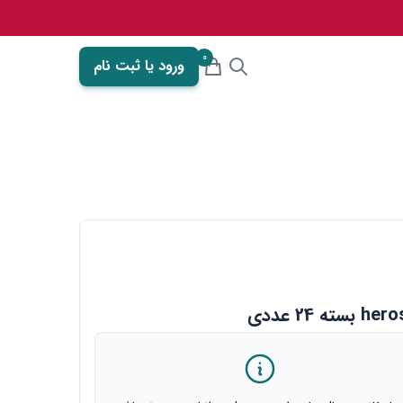
0
ورود یا ثبت نام