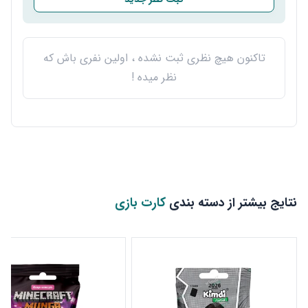
تاکنون هیچ نظری ثبت نشده ، اولین نفری باش که
نظر میده !
نتایج بیشتر از دسته بندی
کارت بازی