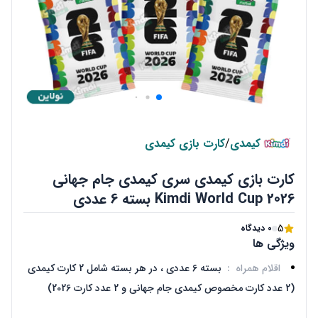
کیمدی
/
کارت بازی کیمدی
کارت بازی کیمدی سری کیمدی جام جهانی
Kimdi World Cup 2026 بسته 6 عددی
5
0 دیدگاه
ویژگی ها
اقلام همراه
:
بسته 6 عددی ، در هر بسته شامل 2 کارت کیمدی
(2 عدد کارت مخصوص کیمدی جام جهانی و 2 عدد کارت 2026)