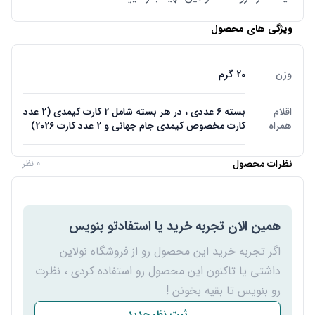
ویژگی های محصول
وزن
20 گرم
اقلام
بسته 6 عددی ، در هر بسته شامل 2 کارت کیمدی (2 عدد
همراه
کارت مخصوص کیمدی جام جهانی و 2 عدد کارت 2026)
نظرات محصول
0 نظر
همین الان تجربه خرید یا استفادتو بنویس
اگر تجربه خرید این محصول رو از فروشگاه نولاین
داشتی یا تاکنون این محصول رو استفاده کردی ، نظرت
رو بنویس تا بقیه بخونن !
ثبت نظر جدید