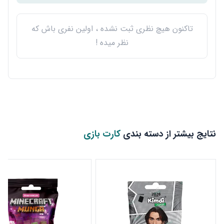
تاکنون هیچ نظری ثبت نشده ، اولین نفری باش که
نظر میده !
نتایج بیشتر از دسته بندی
کارت بازی