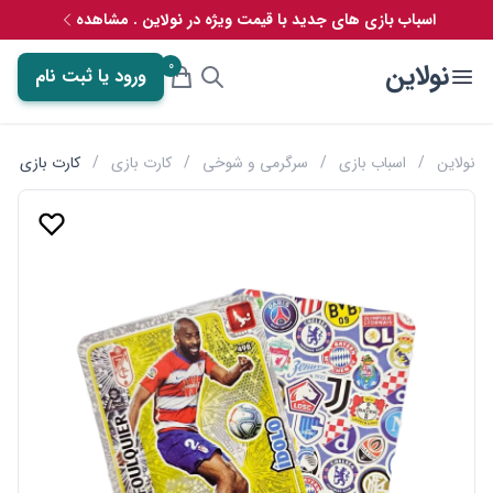
اسباب بازی های جدید با قیمت ویژه در نولاین . مشاهده
0
نولاین
ورود یا ثبت نام
نولاین
/
اسباب بازی
/
سرگرمی و شوخی
/
کارت بازی
/
کارت بازی سنگ کا