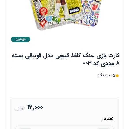
کارت بازی سنگ کاغذ قیچی مدل فوتبالی بسته
8 عددی کد 003
5
0 دیدگاه
12,000
تومان
تعداد :