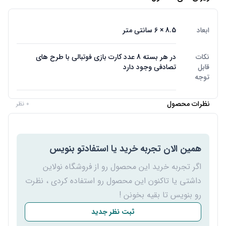
ابعاد
8.5 × 6 سانتی متر
نکات
در هر بسته 8 عدد کارت بازی فوتبالی با طرح های
قابل
تصادفی وجود دارد
توجه
نظرات محصول
0 نظر
همین الان تجربه خرید یا استفادتو بنویس
اگر تجربه خرید این محصول رو از فروشگاه نولاین
داشتی یا تاکنون این محصول رو استفاده کردی ، نظرت
رو بنویس تا بقیه بخونن !
ثبت نظر جدید