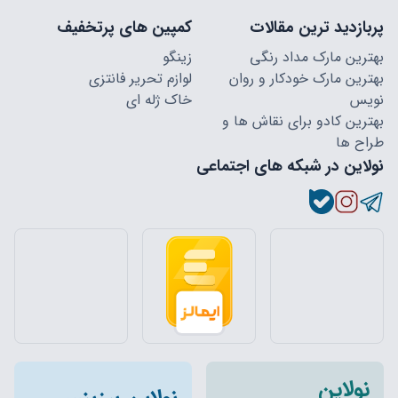
پربازدید ترین مقالات
کمپین های پرتخفیف
بهترین مارک مداد رنگی
زینگو
بهترین مارک خودکار و روان
لوازم تحریر فانتزی
نویس
خاک ژله ای
بهترین کادو برای نقاش ها و
طراح ها
نولاین در شبکه های اجتماعی
نولاین