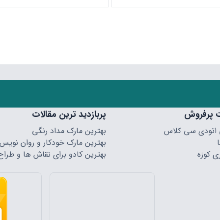
 پرفروش
پربازدید ترین مقالات
 اتودی سی کلاس
بهترین مارک مداد رنگی
بهترین مارک خودکار و روان نویس
ی کوزه
بهترین کادو برای نقاش ها و طراح