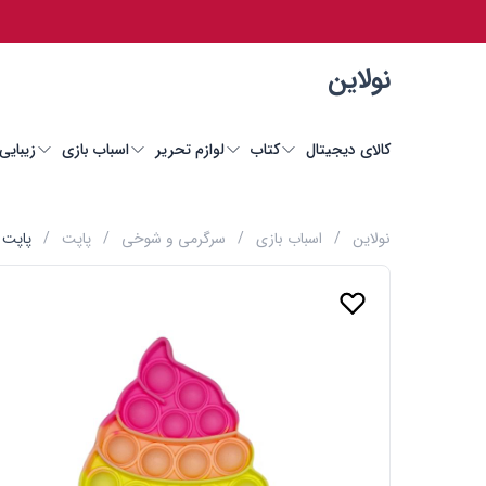
نولاین
کالای دیجیتال
کتاب
لوازم تحریر
اسباب بازی
زیبایی
نولاین
/
اسباب بازی
/
سرگرمی و شوخی
/
پاپت
/
پاپت 