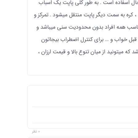
ال اسفاده است . به طور کلی پاپت یک اسباب
 ، کره به سمت دیگر پاپت منتقل میشود . تمرکز و
مناسب همه افراد بدون محدودیت سنی میباشد و
فت و امد ، قبل خواب و ... برای کنترل اضطراب بیجاتون
د که میتونید از میان تنوع بالا و قیمت ارزان ،
0 نظر