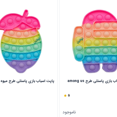
بازی پاستلی طرح among us
پاپت اسباب بازی پاستلی طرح میوه
5
ناموجود