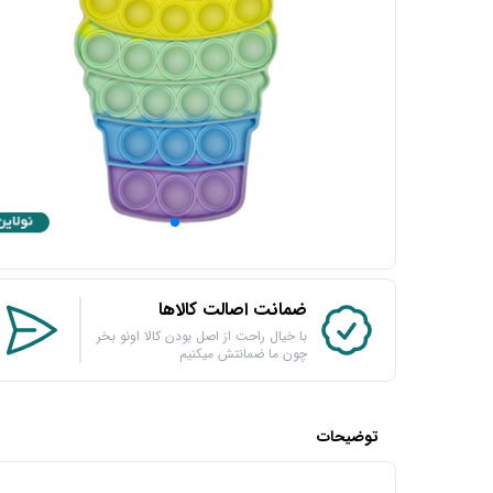
ضمانت اصالت کالاها
با خیال راحت از اصل بودن کالا اونو بخر
چون ما ضمانتش میکنیم
توضیحات