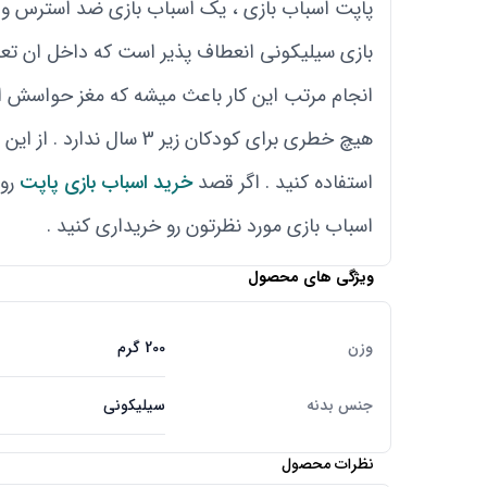
پاپت اسباب بازی ، یک اسباب بازی ضد استرس و ک
بازی سیلیکونی انعطاف پذیر است که داخل ان تعداد
انجام مرتب این کار باعث میشه که مغز حواسش از
هیچ خطری برای کودکان ز
استفاده کنید . اگر قصد
خرید اسباب بازی پاپت
رو 
اسباب بازی مورد نظرتون رو خریداری کنید .
ویژگی های محصول
وزن
200 گرم
جنس بدنه
سیلیکونی
نظرات محصول