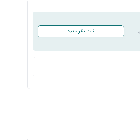
ثبت نظر جدید