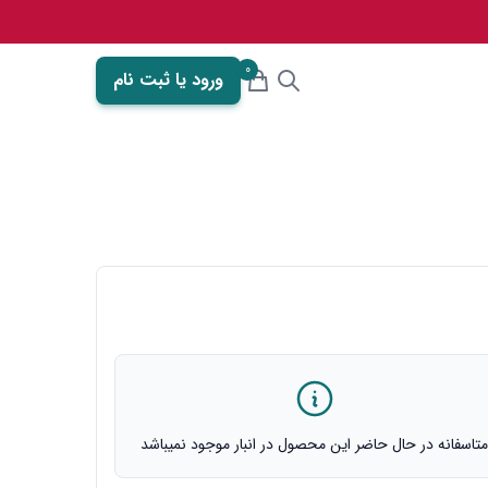
0
ورود یا ثبت نام
تاسفانه در حال حاضر این محصول در انبار موجود نمیباشد