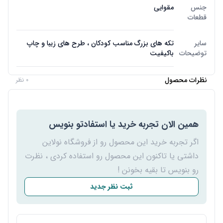
جنس
مقوایی
قطعات
سایر
تکه های بزرگ مناسب کودکان ، طرح های زیبا و چاپ
توضیحات
باکیفیت
نظرات محصول
0 نظر
همین الان تجربه خرید یا استفادتو بنویس
اگر تجربه خرید این محصول رو از فروشگاه نولاین
داشتی یا تاکنون این محصول رو استفاده کردی ، نظرت
رو بنویس تا بقیه بخونن !
ثبت نظر جدید