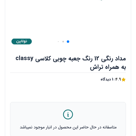
مداد رنگی 12 رنگ جعبه چوبی کلاسی classy
به همراه تراش
4.9
1 دیدگاه
متاسفانه در حال حاضر این محصول در انبار موجود نمیباشد