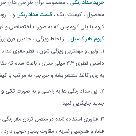
خرید مداد رنگی
، مخصوصا برای طراحی های حرفه ا
محصول ، کیفیت رنگ ،
قیمت مداد رنگی
و ... رو
کروم یا پلی کروموس که به صورت اختصاصی و فوق ا
کروم فابر کاستل
، از لحاظ ویژگی ، چندین فرق بزر
داشتن قطری 3.3 میلی متری ، باعث 
به روی کاغذ منتشر بشه و خروجی به مراتب با کیفی
این مداد رنگی ها به راحتی و به صورت
تکی و 
جدید جایگزین کنید .
فشار و همچنین ضربه ، مقاوت بسیار خوبی دارد .