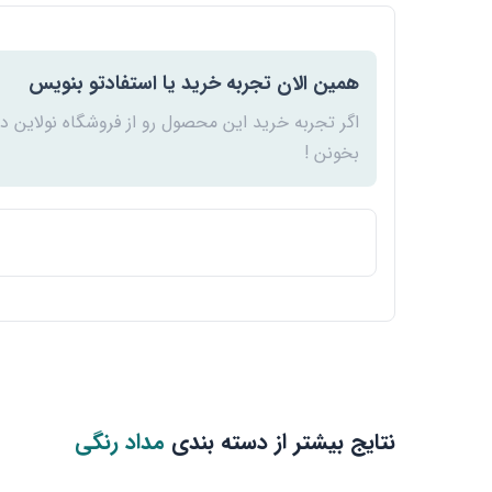
همین الان تجربه خرید یا استفادتو بنویس
اگر تجربه خرید این محصول رو از فروشگاه نولاین د
بخونن !
نتایج بیشتر از دسته بندی
مداد رنگی