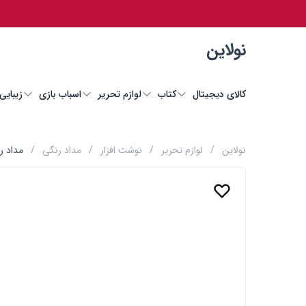
نولاین
کالای دیجیتال
کتاب
لوازم تحریر
اسباب بازی
زیبایی
نولاین
/
لوازم تحریر
/
نوشت افزار
/
مداد رنگی
/
مداد رنگی فاب