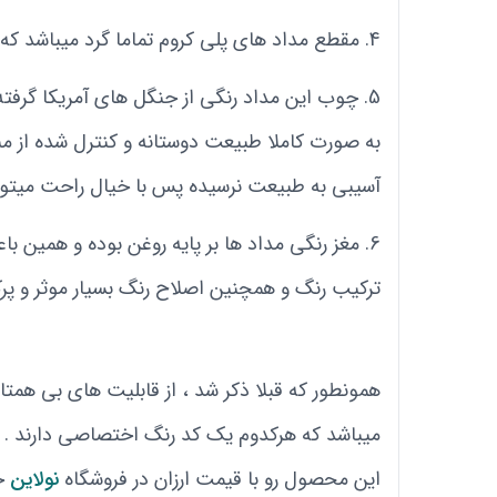
مقطع مداد های پلی کروم تماما گرد میباشد که
چوب این مداد رنگی از جنگل های آمریکا گرفته 
به صورت کاملا طبیعت دوستانه و کنترل شده از منا
آسیبی به طبیعت نرسیده پس با خیال راحت میتونی
ترکیب رنگ و همچنین اصلاح رنگ بسیار موثر و پرکا
همونطور که قبلا ذکر شد ، از قابلیت های بی همتا
این محصول رو با قیمت ارزان در فروشگاه
نولاین
خ