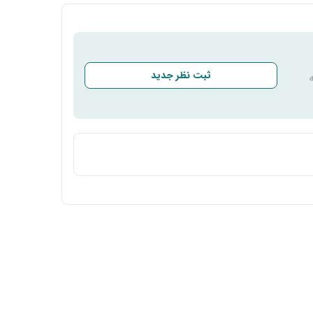
ثبت نظر جدید