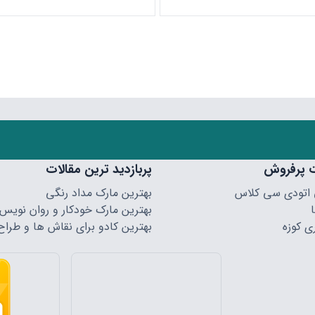
 پرفروش
پربازدید ترین مقالات
 اتودی سی کلاس
بهترین مارک مداد رنگی
بهترین مارک خودکار و روان نویس
ی کوزه
بهترین کادو برای نقاش ها و طراح