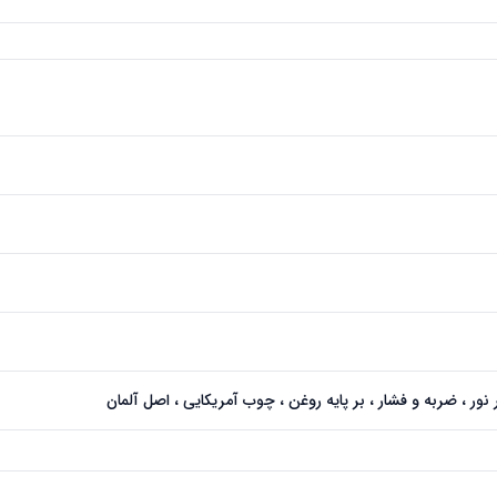
نور ، ضربه و فشار ، بر پایه روغن ، چوب آمریکایی ، اصل آلمان