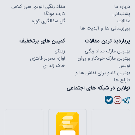
درباره ما
مداد رنگی اتودی سی کلاس
پشتیبانی
کارت مونگا
مقالات
گل سفالگری کوزه
بروزرسانی ها و آپدیت ها
پربازدید ترین مقالات
کمپین های پرتخفیف
بهترین مارک مداد رنگی
زینگو
بهترین مارک خودکار و روان
لوازم تحریر فانتزی
نویس
خاک ژله ای
بهترین کادو برای نقاش ها و
طراح ها
نولاین در شبکه های اجتماعی