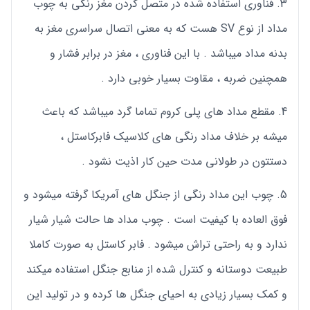
فناوری استفاده شده در متصل کردن مغز رنگی به چوب
مداد از نوع SV هست که به معنی اتصال سراسری مغز به
بدنه مداد میباشد . با این فناوری ، مغز در برابر فشار و
همچنین ضربه ، مقاوت بسیار خوبی دارد .
مقطع مداد های پلی کروم تماما گرد میباشد که باعث
میشه بر خلاف مداد رنگی های کلاسیک فابرکاستل ،
دستتون در طولانی مدت حین کار اذیت نشود .
چوب این مداد رنگی از جنگل های آمریکا گرفته میشود و
فوق العاده با کیفیت است . چوب مداد ها حالت شیار شیار
ندارد و به راحتی تراش میشود . فابر کاستل به صورت کاملا
طبیعت دوستانه و کنترل شده از منابع جنگل استفاده میکند
و کمک بسیار زیادی به احیای جنگل ها کرده و در تولید این