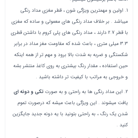
اولین و مهمترین ویژگی شون ، قطر مغزی مداد رنگی
میباشد . بر خلاف مداد رنگی های معمولی و ساده که مغزی
با قطر 2.7 دارند ، مداد رنگی های پلی کروم با داشتن قطری
3.3 میلی متری ، باعث شده که مقاومت مغز مداد در برابر
شکستگی و ضربه به شدت بالا برود و مهم تر از همه اینکه
حین استفاده ، مقدار رنگ بیشتری به روی کاغذ منتشر بشه
و خروجی به مراتب با کیفیت تر داشته باشید .
این مداد رنگی ها به راحتی و به صورت
تکی و دونه ای
یافت میشوند . این ویژگی باعث میشه که درصورت تموم
شدن یک رنگ ، به راحتی بتونید با یه دونه جدید جایگزین
کنید .