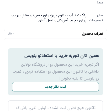
مبدا
سایر
رنگ ضد آب ، مقاوم دربرابر نور ، ضربه و فشار ، بر پایه
توضیحات
روغن ، چوب آمریکایی ، اصل آلمان
نظرات محصول
0 نظر
همین الان تجربه خرید یا استفادتو بنویس
اگر تجربه خرید این محصول رو از فروشگاه نولاین
داشتی یا تاکنون این محصول رو استفاده کردی ، نظرت
رو بنویس تا بقیه بخونن !
ثبت نظر جدید
تاکنون هیچ نظری ثبت نشده ، اولین نفری باش که