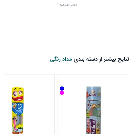
نظر میده !
نتایج بیشتر از دسته بندی
مداد رنگی