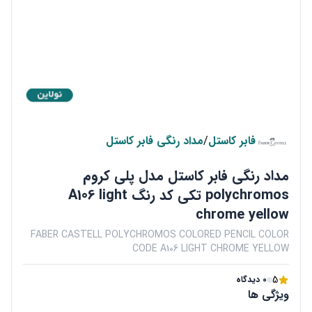
فابر کاستل
/
مداد رنگی فابر کاستل
مداد رنگی فابر کاستل مدل پلی کروم
polychromos تکی کد رنگ A106 light
chrome yellow
FABER CASTELL POLYCHROMOS COLORED PENCIL COLOR
CODE A106 LIGHT CHROME YELLOW
5
0 دیدگاه
ویژگی ها