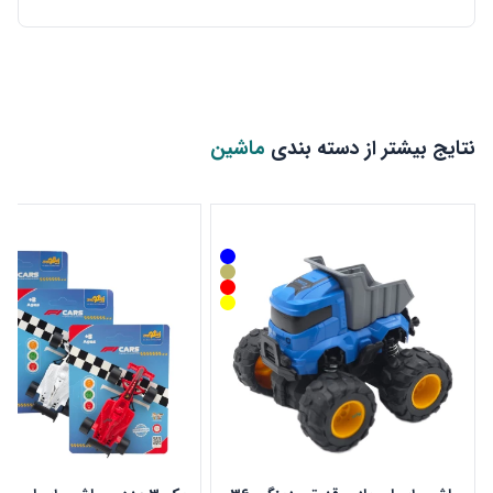
نتایج بیشتر از دسته بندی
ماشین