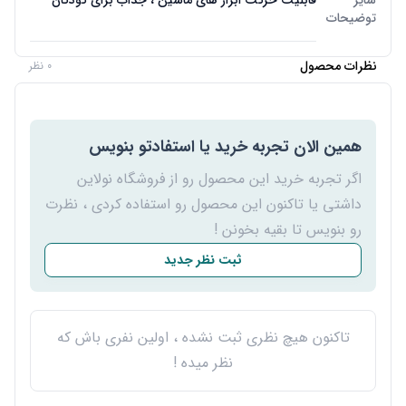
سایر
قابلیت حرکت ابزار های ماشین ، جذاب برای کودکان
توضیحات
نظرات محصول
0 نظر
همین الان تجربه خرید یا استفادتو بنویس
اگر تجربه خرید این محصول رو از فروشگاه نولاین
داشتی یا تاکنون این محصول رو استفاده کردی ، نظرت
رو بنویس تا بقیه بخونن !
ثبت نظر جدید
تاکنون هیچ نظری ثبت نشده ، اولین نفری باش که
نظر میده !