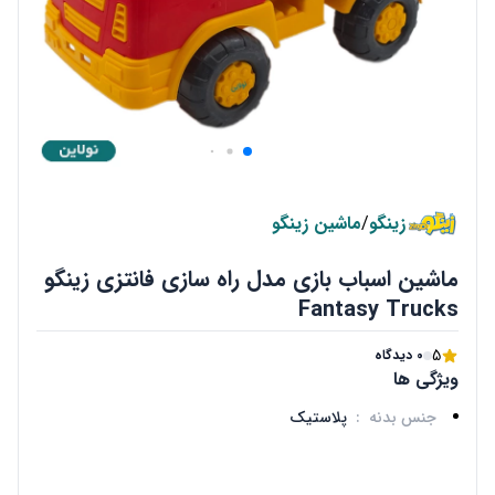
زینگو
/
ماشین زینگو
ماشین اسباب بازی مدل راه سازی فانتزی زینگو
Fantasy Trucks
5
0 دیدگاه
ویژگی ها
جنس بدنه
:
پلاستیک