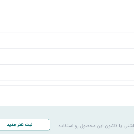
ثبت نظر جدید
اشتی یا تاکنون این محصول رو استفاده