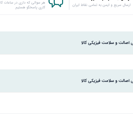
هر سوالی که داری در ساعات کار
ارسال سریع و ایمن به تمامی نقاط ایران
کاری پاسخگو هستیم
ی اصالت و سلامت فیزیکی کالا
ی اصالت و سلامت فیزیکی کالا