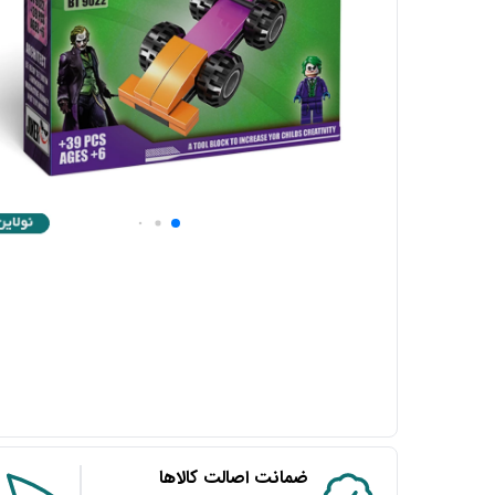
ضمانت اصالت کالاها