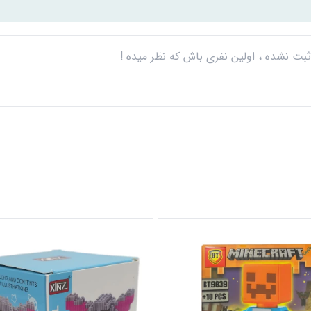
بت نشده ، اولین نفری باش که نظر میده !