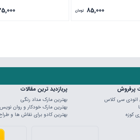
25,000
85,000
تومان
 پرفروش
پربازدید ترین مقالات
 اتودی سی کلاس
بهترین مارک مداد رنگی
بهترین مارک خودکار و روان نویس
ی کوزه
بهترین کادو برای نقاش ها و طراح