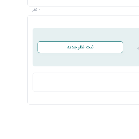
0 نظر
ثبت نظر جدید