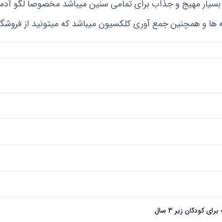
سیار مهیج و جذاب برای تمامی سنین میباشد مخصوصا لگو آدمک
ها و همچنین جمع آوری کلکسیون میباشد که میتونید از فروشگاه 
ی کودکان زیر 3 سال