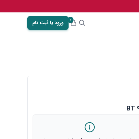
0
ورود یا ثبت نام