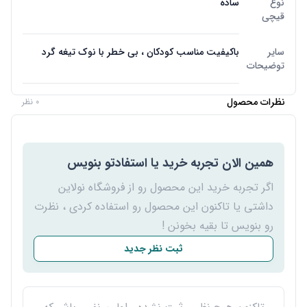
نوع
ساده
قیچی
سایر
باکیفیت مناسب کودکان ، بی خطر با نوک تیغه گرد
توضیحات
نظرات محصول
0 نظر
همین الان تجربه خرید یا استفادتو بنویس
اگر تجربه خرید این محصول رو از فروشگاه نولاین
داشتی یا تاکنون این محصول رو استفاده کردی ، نظرت
رو بنویس تا بقیه بخونن !
ثبت نظر جدید