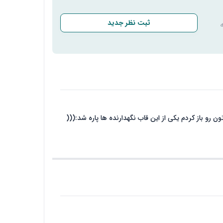
ثبت نظر جدید
و باز کردم یکی از این قاب نگهدارنده ها پاره شد:(((