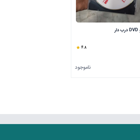
4.8
ناموجود