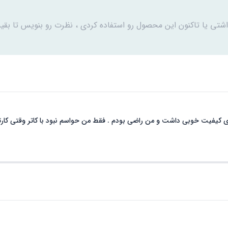
اشتی یا تاکنون این محصول رو استفاده کردی ، نظرت رو بنویس تا بقیه
 کیفیت خوبی داشت و من راضی بودم . فقط من حواسم نبود با کاتر وقتی کارتون ر