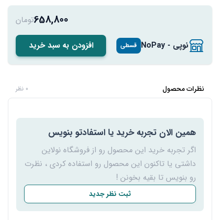
658,800
تومان
نوپی - NoPay
افزودن به سبد خرید
قسطی
نظرات محصول
0 نظر
همین الان تجربه خرید یا استفادتو بنویس
اگر تجربه خرید این محصول رو از فروشگاه نولاین
داشتی یا تاکنون این محصول رو استفاده کردی ، نظرت
رو بنویس تا بقیه بخونن !
ثبت نظر جدید