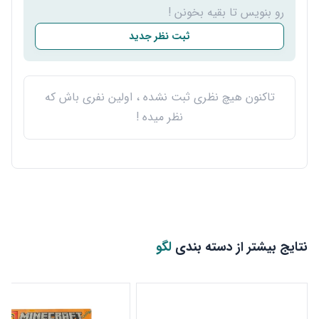
رو بنویس تا بقیه بخونن !
ثبت نظر جدید
تاکنون هیچ نظری ثبت نشده ، اولین نفری باش که
نظر میده !
نتایج بیشتر از دسته بندی
لگو