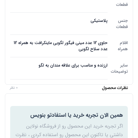
قطعات
جنس
پلاستیکی
قطعات
اقلام
حاوی 12 عدد مینی فیگور لگویی ماینکرافت به همراه 12
همراه
عدد سلاح لگویی
سایر
ارزنده و مناسب برای علاقه مندان به لگو
توضیحات
نظرات محصول
0 نظر
همین الان تجربه خرید یا استفادتو بنویس
اگر تجربه خرید این محصول رو از فروشگاه نولاین
داشتی یا تاکنون این محصول رو استفاده کردی ، نظرت