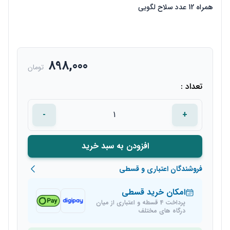
همراه 12 عدد سلاح لگویی
898,000
تومان
تعداد :
-
+
افزودن به سبد خرید
فروشندگان اعتباری و قسطی
امکان خرید قسطی
پرداخت 4 قسطه و اعتباری از میان
درگاه های مختلف