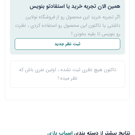
همین الان تجربه خرید یا استفادتو بنویس
اگر تجربه خرید این محصول رو از فروشگاه نولاین
داشتی یا تاکنون این محصول رو استفاده کردی ، نظرت
رو بنویس تا بقیه بخونن !
ثبت نظر جدید
تاکنون هیچ نظری ثبت نشده ، اولین نفری باش که
نظر میده !
نتایج بیشتر از دسته بندی
اسباب بازی