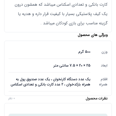
کارت بانکی و تعدادی اسکناس میباشد که همشون درون
یک کیف پلاستیکی بسیار با کیفیت قرار داره و هدیه یا
گزینه مناسب برای بازی کودکان میباشد .
ویژگی های محصول
وزن
500 گرم
ابعاد
25 × 20 × 7.5 سانتی متر
اقلام
یک عدد دستگاه کارتخوان ، یک عدد صندوق پول به
همراه
همراه بارکدخوان ، 2 عدد کارت بانکی و تعدادی اسکناس
نظرات محصول
0 نظر