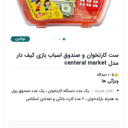
ست کارتخوان و صندوق اسباب بازی کیف دار
مدل centeral market
5
0 دیدگاه
ویژگی ها
اقلام همراه
:
یک عدد دستگاه کارتخوان ، یک عدد صندوق پول
به همراه بارکدخوان ، 2 عدد کارت بانکی و تعدادی اسکناس