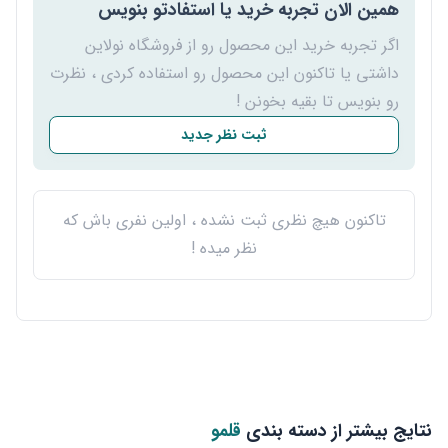
همین الان تجربه خرید یا استفادتو بنویس
اگر تجربه خرید این محصول رو از فروشگاه نولاین
داشتی یا تاکنون این محصول رو استفاده کردی ، نظرت
رو بنویس تا بقیه بخونن !
ثبت نظر جدید
تاکنون هیچ نظری ثبت نشده ، اولین نفری باش که
نظر میده !
نتایج بیشتر از دسته بندی
قلمو