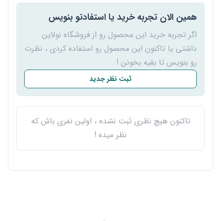
همین الان تجربه خرید یا استفادتو بنویس
اگر تجربه خرید این محصول رو از فروشگاه نولاین
داشتی یا تاکنون این محصول رو استفاده کردی ، نظرت
رو بنویس تا بقیه بخونن !
ثبت نظر جدید
تاکنون هیچ نظری ثبت نشده ، اولین نفری باش که
نظر میده !