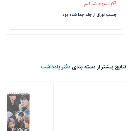
پیشنهاد نمیکنم
چسب اوراق از جلد جدا شده بود
نتایج بیشتر از دسته بندی
دفتر یادداشت