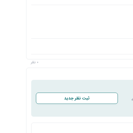
0 نظر
ثبت نظر جدید