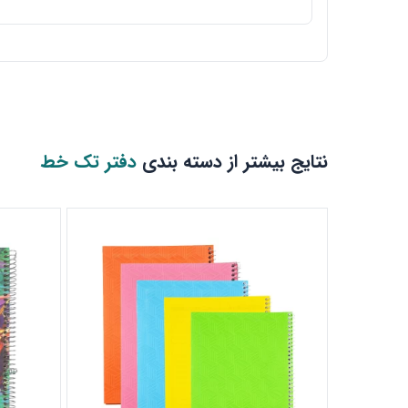
نتایج بیشتر از دسته بندی
دفتر تک خط