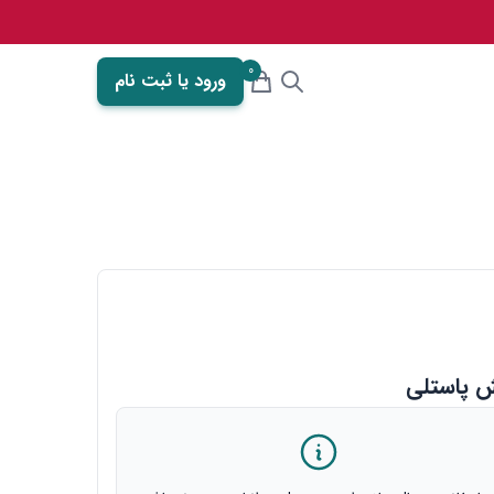
0
ورود یا ثبت نام