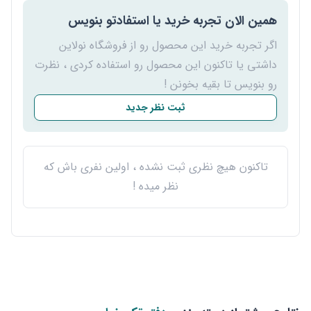
همین الان تجربه خرید یا استفادتو بنویس
اگر تجربه خرید این محصول رو از فروشگاه نولاین
داشتی یا تاکنون این محصول رو استفاده کردی ، نظرت
رو بنویس تا بقیه بخونن !
ثبت نظر جدید
تاکنون هیچ نظری ثبت نشده ، اولین نفری باش که
نظر میده !