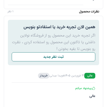
نظرات محصول
1 نظر
همین الان تجربه خرید یا استفادتو بنویس
اگر تجربه خرید این محصول رو از فروشگاه نولاین
داشتی یا تاکنون این محصول رو استفاده کردی ، نظرت
رو بنویس تا بقیه بخونن !
ثبت نظر جدید
عالی
31 فروردین 1405
ویدا عبدلی
خریدار
پیشنهاد میکنم
عالی