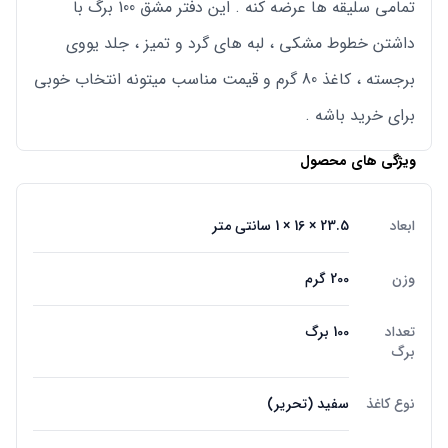
تمامی سلیقه ها عرضه کنه . این دفتر مشق 100 برگ با
داشتن خطوط مشکی ، لبه های گرد و تمیز ، جلد یووی
برجسته ، کاغذ 80 گرم و قیمت مناسب میتونه انتخاب خوبی
برای خرید باشه .
ویژگی های محصول
ابعاد
23.5 × 16 × 1 سانتی متر
وزن
200 گرم
تعداد
100 برگ
برگ
نوع کاغذ
سفید (تحریر)