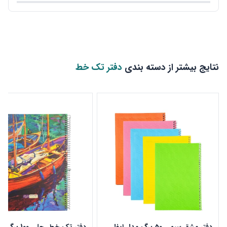
نتایج بیشتر از دسته بندی
دفتر تک خط