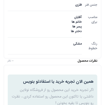
جنس فنر
فلزی
مناسب
آقایان
برای
خانم ها
پسر ها
دختر ها
رنگ
مشکی
خطوط
نظرات محصول
0 نظر
همین الان تجربه خرید یا استفادتو بنویس
اگر تجربه خرید این محصول رو از فروشگاه نولاین
داشتی یا تاکنون این محصول رو استفاده کردی ، نظرت
رو بنویس تا بقیه بخونن !