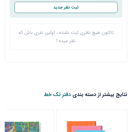
ثبت نظر جدید
تاکنون هیچ نظری ثبت نشده ، اولین نفری باش که
نظر میده !
نتایج بیشتر از دسته بندی
دفتر تک خط