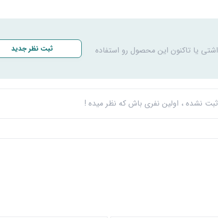
ثبت نظر جدید
اشتی یا تاکنون این محصول رو استفاده
بت نشده ، اولین نفری باش که نظر میده !