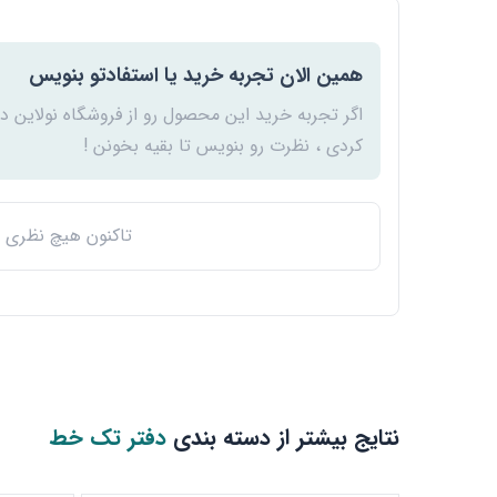
همین الان تجربه خرید یا استفادتو بنویس
اگر تجربه خرید این محصول رو از فروشگاه نولاین د
کردی ، نظرت رو بنویس تا بقیه بخونن !
تاکنون هیچ نظری ث
نتایج بیشتر از دسته بندی
دفتر تک خط