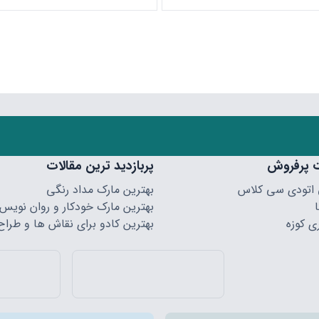
 پرفروش
پربازدید ترین مقالات
 اتودی سی کلاس
بهترین مارک مداد رنگی
بهترین مارک خودکار و روان نویس
ی کوزه
بهترین کادو برای نقاش ها و طراح