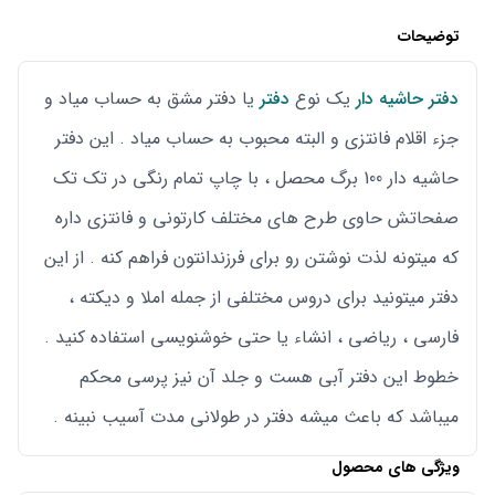
توضیحات
دفتر حاشیه دار
یک نوع
دفتر
یا دفتر مشق به حساب میاد و
جزء اقلام فانتزی و البته محبوب به حساب میاد . این دفتر
حاشیه دار 100 برگ محصل ، با چاپ تمام رنگی در تک تک
صفحاتش حاوی طرح های مختلف کارتونی و فانتزی داره
که میتونه لذت نوشتن رو برای فرزندانتون فراهم کنه . از این
دفتر میتونید برای دروس مختلفی از جمله املا و دیکته ،
فارسی ، ریاضی ، انشاء یا حتی خوشنویسی استفاده کنید .
خطوط این دفتر آبی هست و جلد آن نیز پرسی محکم
میباشد که باعث میشه دفتر در طولانی مدت آسیب نبینه .
ویژگی های محصول