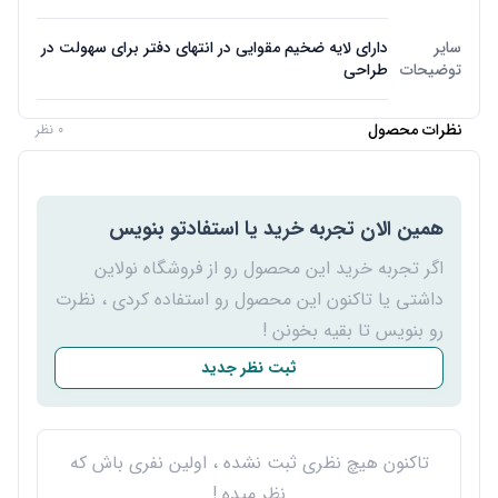
سایر
دارای لایه ضخیم مقوایی در انتهای دفتر برای سهولت در
توضیحات
طراحی
نظرات محصول
0 نظر
همین الان تجربه خرید یا استفادتو بنویس
اگر تجربه خرید این محصول رو از فروشگاه نولاین
داشتی یا تاکنون این محصول رو استفاده کردی ، نظرت
رو بنویس تا بقیه بخونن !
ثبت نظر جدید
تاکنون هیچ نظری ثبت نشده ، اولین نفری باش که
نظر میده !