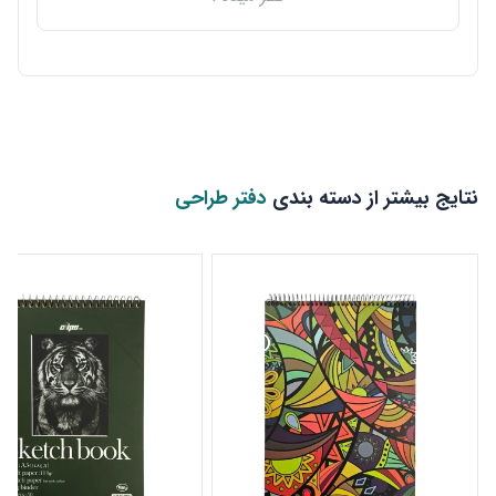
نتایج بیشتر از دسته بندی
دفتر طراحی