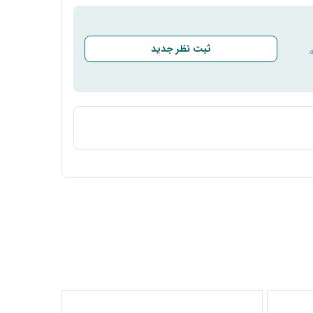
ثبت نظر جدید