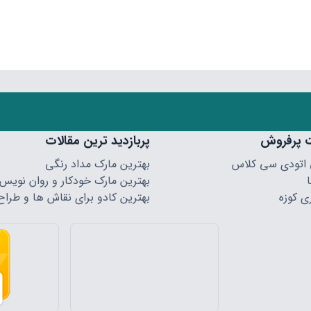
 پرفروش
پربازدید ترین مقالات
 اتودی سی کلاس
بهترین مارک مداد رنگی
بهترین مارک خودکار و روان نویس
ی کوزه
بهترین کادو برای نقاش ها و طراح