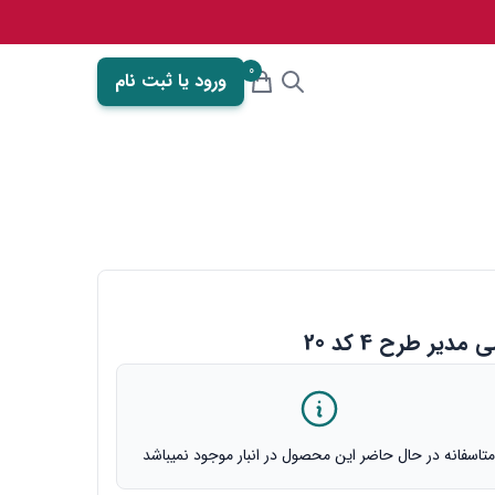
0
ورود یا ثبت نام
تاسفانه در حال حاضر این محصول در انبار موجود نمیباشد