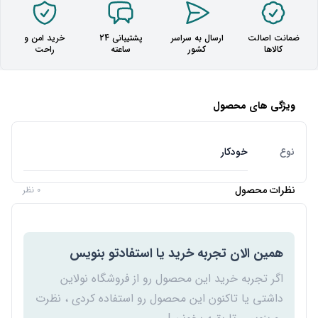
ضمانت اصالت
ارسال به سراسر
پشتیبانی 24
خرید امن و
کالاها
کشور
ساعته
راحت
ویژگی های محصول
نوع
خودکار
نظرات محصول
0 نظر
همین الان تجربه خرید یا استفادتو بنویس
اگر تجربه خرید این محصول رو از فروشگاه نولاین
داشتی یا تاکنون این محصول رو استفاده کردی ، نظرت