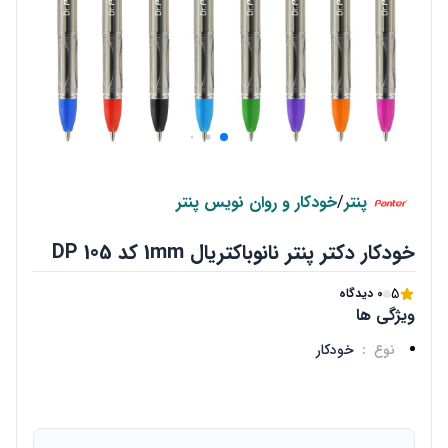
پنتر
/
خودکار و روان نویس پنتر
خودکار دکتر پنتر نانوباکتریال 1mm کد DP 105
5
0 دیدگاه
ویژگی ها
نوع
:
خودکار