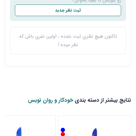
رو بنویس تا بقیه بخونن !
ثبت نظر جدید
تاکنون هیچ نظری ثبت نشده ، اولین نفری باش که
نظر میده !
نتایج بیشتر از دسته بندی
خودکار و روان نویس