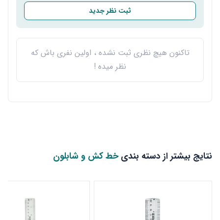
ثبت نظر جدید
تاکنون هیچ نظری ثبت نشده ، اولین نفری باش که
نظر میده !
نتایج بیشتر از دسته بندی
خط کش و شابلون