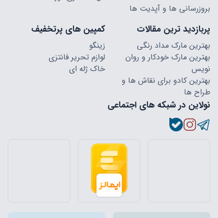
بروزرسانی ها و آپدیت ها
پربازدید ترین مقالات
کمپین های پرتخفیف
بهترین مارک مداد رنگی
زینگو
بهترین مارک خودکار و روان
لوازم تحریر فانتزی
نویس
خاک ژله ای
بهترین کادو برای نقاش ها و
طراح ها
نولاین در شبکه های اجتماعی