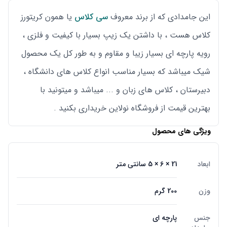
این جامدادی که از برند معروف
سی کلاس
یا همون کریتورز
کلاس هست ، با داشتن یک زیپ بسیار با کیفیت و فلزی ،
رویه پارچه ای بسیار زیبا و مقاوم و به طور کل یک محصول
شیک میباشد که بسیار مناسب انواع کلاس های دانشگاه ،
دبیرستان ، کلاس های زبان و ... میباشد و میتونید با
بهترین قیمت از فروشگاه نولاین خریداری بکنید .
ویژگی های محصول
ابعاد
21 × 6 × 5 سانتی متر
وزن
200 گرم
جنس
پارچه ای