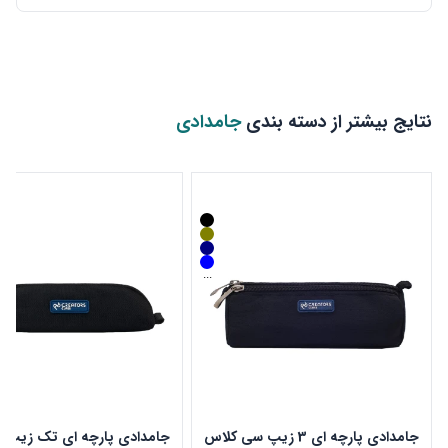
نتایج بیشتر از دسته بندی
جامدادی
...
جامدادی پارچه ای 3 زیپ سی کلاس
جامدادی پارچه ای تک زیپ 