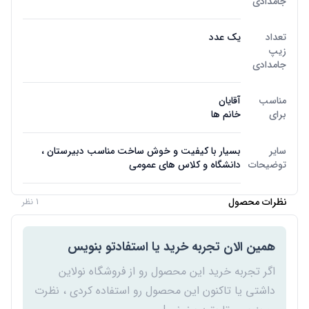
جامدادی
تعداد
یک عدد
زیپ
جامدادی
مناسب
آقایان
برای
خانم ها
سایر
بسیار با کیفیت و خوش ساخت مناسب دبیرستان ،
توضیحات
دانشگاه و کلاس های عمومی
نظرات محصول
1 نظر
همین الان تجربه خرید یا استفادتو بنویس
اگر تجربه خرید این محصول رو از فروشگاه نولاین
داشتی یا تاکنون این محصول رو استفاده کردی ، نظرت