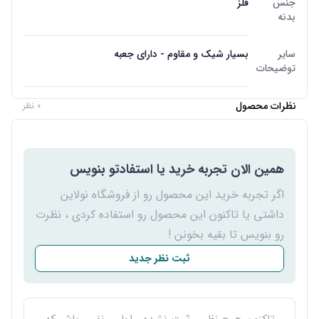
جنس
فلز
بدنه
سایر
بسیار شیک و مقاوم - دارای جعبه
توضیحات
نظرات محصول
0 نظر
همین الان تجربه خرید یا استفادتو بنویس
اگر تجربه خرید این محصول رو از فروشگاه نولاین
داشتی یا تاکنون این محصول رو استفاده کردی ، نظرت
رو بنویس تا بقیه بخونن !
ثبت نظر جدید