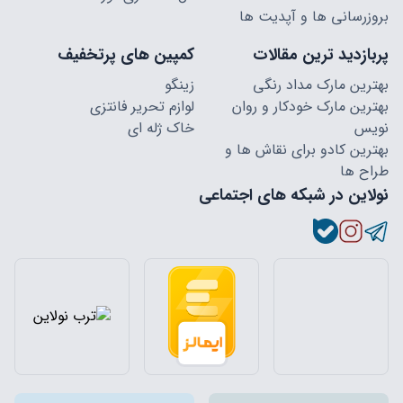
بروزرسانی ها و آپدیت ها
پربازدید ترین مقالات
کمپین های پرتخفیف
بهترین مارک مداد رنگی
زینگو
بهترین مارک خودکار و روان
لوازم تحریر فانتزی
نویس
خاک ژله ای
بهترین کادو برای نقاش ها و
طراح ها
نولاین در شبکه های اجتماعی