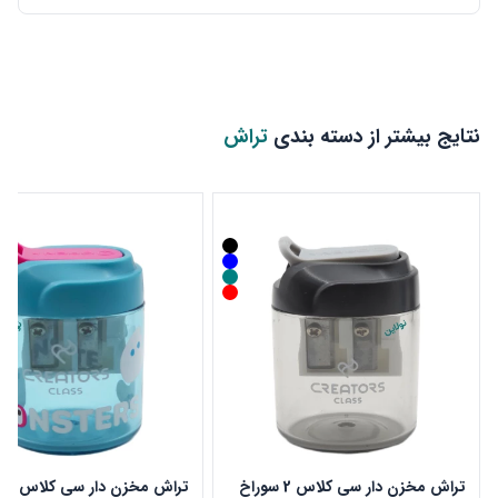
نتایج بیشتر از دسته بندی
تراش
تراش مخزن دار سی کلاس 2 سوراخ
تراش 