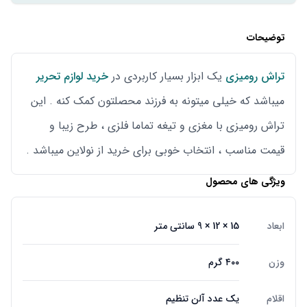
توضیحات
تراش رومیزی
یک ابزار بسیار کاربردی در
خرید لوازم تحریر
میباشد که خیلی میتونه به فرزند محصلتون کمک کنه . این
تراش رومیزی با مغزی و تیغه تماما فلزی ، طرح زیبا و
قیمت مناسب ، انتخاب خوبی برای خرید از نولاین میباشد .
ویژگی های محصول
ابعاد
15 × 12 × 9 سانتی متر
وزن
۴۰۰ گرم
اقلام
یک عدد آلن تنظیم