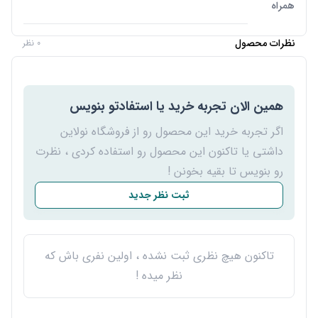
همراه
نظرات محصول
0 نظر
همین الان تجربه خرید یا استفادتو بنویس
اگر تجربه خرید این محصول رو از فروشگاه نولاین
داشتی یا تاکنون این محصول رو استفاده کردی ، نظرت
رو بنویس تا بقیه بخونن !
ثبت نظر جدید
تاکنون هیچ نظری ثبت نشده ، اولین نفری باش که
نظر میده !