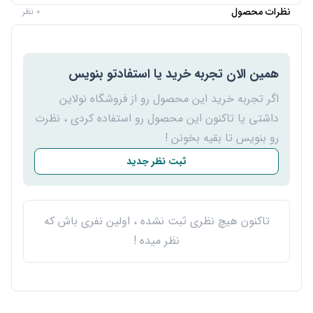
نظرات محصول
0 نظر
همین الان تجربه خرید یا استفادتو بنویس
اگر تجربه خرید این محصول رو از فروشگاه نولاین
داشتی یا تاکنون این محصول رو استفاده کردی ، نظرت
رو بنویس تا بقیه بخونن !
ثبت نظر جدید
تاکنون هیچ نظری ثبت نشده ، اولین نفری باش که
نظر میده !