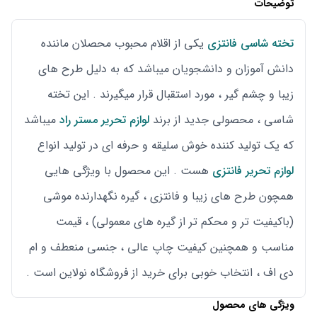
توضیحات
تخته شاسی فانتزی
یکی از اقلام محبوب محصلان ماننده
دانش آموزان و دانشجویان میباشد که به دلیل طرح های
زیبا و چشم گیر ، مورد استقبال قرار میگیرند . این تخته
شاسی ، محصولی جدید از برند
لوازم تحریر مستر راد
میباشد
که یک تولید کننده خوش سلیقه و حرفه ای در تولید انواع
لوازم تحریر فانتزی
هست . این محصول با ویژگی هایی
همچون طرح های زیبا و فانتزی ، گیره نگهدارنده موشی
(باکیفیت تر و محکم تر از گیره های معمولی) ، قیمت
مناسب و همچنین کیفیت چاپ عالی ، جنسی منعطف و ام
دی اف ، انتخاب خوبی برای خرید از فروشگاه نولاین است .
ویژگی های محصول