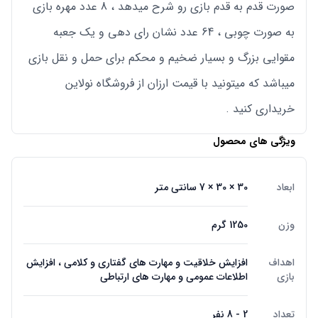
صورت قدم به قدم بازی رو شرح میدهد ، 8 عدد مهره بازی
به صورت چوبی ، 64 عدد نشان رای دهی و یک جعبه
مقوایی بزرگ و بسیار ضخیم و محکم برای حمل و نقل بازی
میباشد که میتونید با قیمت ارزان از فروشگاه نولاین
خریداری کنید .
ویژگی های محصول
ابعاد
30 × 30 × 7 سانتی متر
وزن
1250 گرم
اهداف
افزایش خلاقیت و مهارت های گفتاری و کلامی ، افزایش
بازی
اطلاعات عمومی و مهارت های ارتباطی
تعداد
2 - 8 نفر