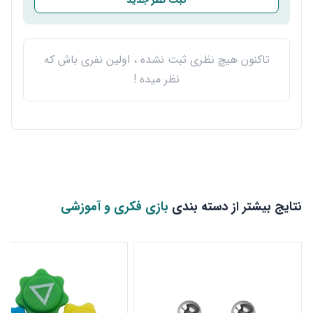
ثبت نظر جدید
تاکنون هیچ نظری ثبت نشده ، اولین نفری باش که
نظر میده !
نتایج بیشتر از دسته بندی
بازی فکری و آموزشی