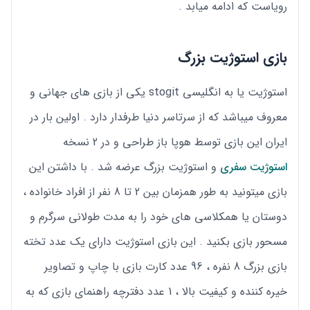
رویاست که ادامه میابد .
بازی استوژیت بزرگ
استوژیت یا به انگلیسی stogit یکی از بازی های جهانی و
معروف میباشد که از سرتاسر دنیا طرفدار دارد . اولین بار در
ایران این بازی توسط هوپا باز طراحی و در 2 نسخه
استوژیت سفری
و استوژیت بزرگ عرضه شد . با داشتن این
بازی میتونید به طور همزمان بین 2 تا 8 نفر از افراد خانواده ،
دوستان یا همکلاسی های خود را به مدت طولانی سرگرم و
مسحور بازی بکنید . این بازی استوژیت دارای یک عدد تخته
بازی بزرگ 8 نفره ، 96 عدد کارت بازی با چاپ و تصاویر
خیره کننده و کیفیت بالا ، 1 عدد دفترچه راهنمای بازی که به