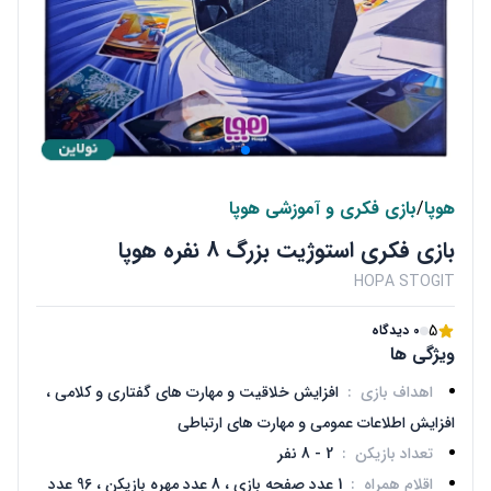
هوپا
/
بازی فکری و آموزشی هوپا
بازی فکری استوژیت بزرگ 8 نفره هوپا
HOPA STOGIT
5
0 دیدگاه
ویژگی ها
اهداف بازی
:
افزایش خلاقیت و مهارت های گفتاری و کلامی ،
افزایش اطلاعات عمومی و مهارت های ارتباطی
تعداد بازیکن
:
2 - 8 نفر
اقلام همراه
:
1 عدد صفحه بازی ، 8 عدد مهره بازیکن ، 96 عدد