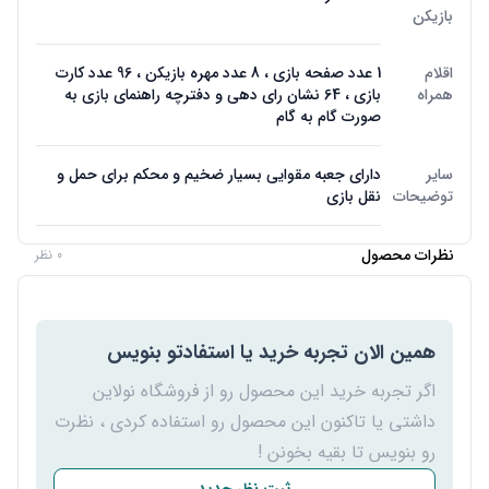
بازیکن
اقلام
1 عدد صفحه بازی ، 8 عدد مهره بازیکن ، 96 عدد کارت
همراه
بازی ، 64 نشان رای دهی و دفترچه راهنمای بازی به
صورت گام به گام
سایر
دارای جعبه مقوایی بسیار ضخیم و محکم برای حمل و
توضیحات
نقل بازی
نظرات محصول
0 نظر
همین الان تجربه خرید یا استفادتو بنویس
اگر تجربه خرید این محصول رو از فروشگاه نولاین
داشتی یا تاکنون این محصول رو استفاده کردی ، نظرت
رو بنویس تا بقیه بخونن !