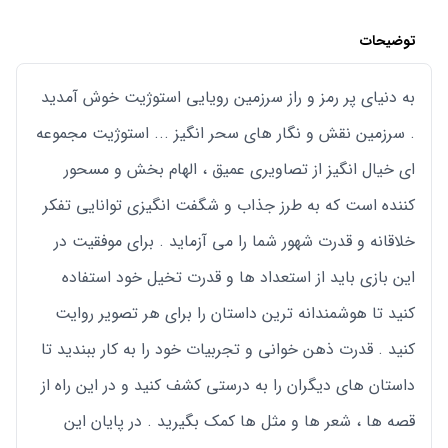
توضیحات
به دنیای پر رمز و راز سرزمین رویایی استوژیت خوش آمدید
. سرزمین نقش و نگار های سحر انگیز ... استوژیت مجموعه
ای خیال انگیز از تصاویری عمیق ، الهام بخش و مسحور
کننده است که به طرز جذاب و شگفت انگیزی توانایی تفکر
خلاقانه و قدرت شهور شما را می آزماید . برای موفقیت در
این بازی باید از استعداد ها و قدرت تخیل خود استفاده
کنید تا هوشمندانه ترین داستان را برای هر تصویر روایت
کنید . قدرت ذهن خوانی و تجربیات خود را به کار ببندید تا
داستان های دیگران را به درستی کشف کنید و در این راه از
قصه ها ، شعر ها و مثل ها کمک بگیرید . در پایان این