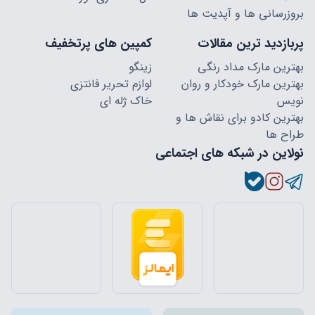
بروزرسانی ها و آپدیت ها
پربازدید ترین مقالات
کمپین های پرتخفیف
بهترین مارک مداد رنگی
زینگو
بهترین مارک خودکار و روان
لوازم تحریر فانتزی
نویس
خاک ژله ای
بهترین کادو برای نقاش ها و
طراح ها
نولاین در شبکه های اجتماعی