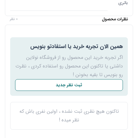
باتری
نظرات محصول
0 نظر
همین الان تجربه خرید یا استفادتو بنویس
اگر تجربه خرید این محصول رو از فروشگاه نولاین
داشتی یا تاکنون این محصول رو استفاده کردی ، نظرت
رو بنویس تا بقیه بخونن !
ثبت نظر جدید
تاکنون هیچ نظری ثبت نشده ، اولین نفری باش که
نظر میده !