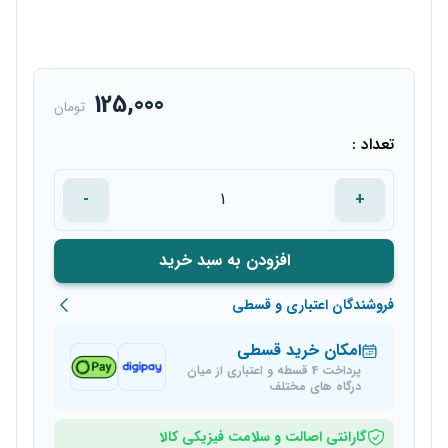
125,000
تومان
تعداد :
-
+
افزودن به سبد خرید
فروشندگان اعتباری و قسطی
امکان خرید قسطی
پرداخت 4 قسطه و اعتباری از میان
درگاه های مختلف
گارانتی اصالت و سلامت فیزیکی کالا