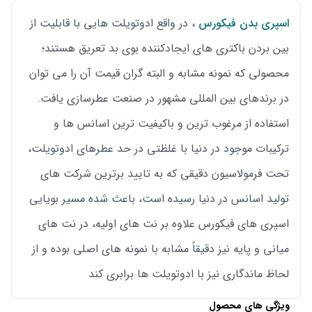
اسپری بدن فیکورس
، در واقع ادوتویلت هایی با قابلیت از
بین بردن باکتری های ایجادکننده بوی بد تعریق هستند؛
محصولی که نمونه مشابه و البته گران قیمت آن را می توان
در برندهای بین المللی مشهور در صنعت عطرسازی یافت.
استفاده از مرغوب ترین و باکیفیت ترین اسانس ها و
ترکیبات موجود در دنیا با غلظتی در حد عطرهای ادوتویلت،
تحت فرمولاسیون دقیقی که به تایید برترین شرکت های
تولید اسانس در دنیا رسیده است، باعث شده مسیر بویایی
اسپری های فیکورس علاوه بر نت های اولیه، در نت های
میانی و پایه نیز دقیقاً مشابه با نمونه های اصلی بوده و از
لحاظ ماندگاری نیز با ادوتویلت ها برابری کند
ویژگی های محصول