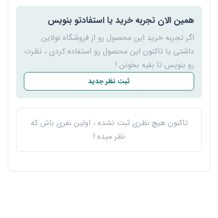
همین الان تجربه خرید یا استفادتو بنویس
اگر تجربه خرید این محصول رو از فروشگاه نولاین
داشتی یا تاکنون این محصول رو استفاده کردی ، نظرت
رو بنویس تا بقیه بخونن !
ثبت نظر جدید
تاکنون هیچ نظری ثبت نشده ، اولین نفری باش که
نظر میده !